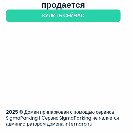
продается
КУПИТЬ СЕЙЧАС
2025
© Домен припаркован с помощью сервиса
SigmaParking | Сервис SigmaParking не является
администратором домена internara.ru