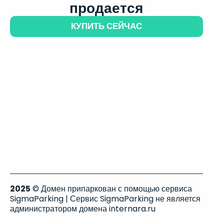
продается
КУПИТЬ СЕЙЧАС
2025
© Домен припаркован с помощью сервиса
SigmaParking | Сервис SigmaParking не является
администратором домена internara.ru