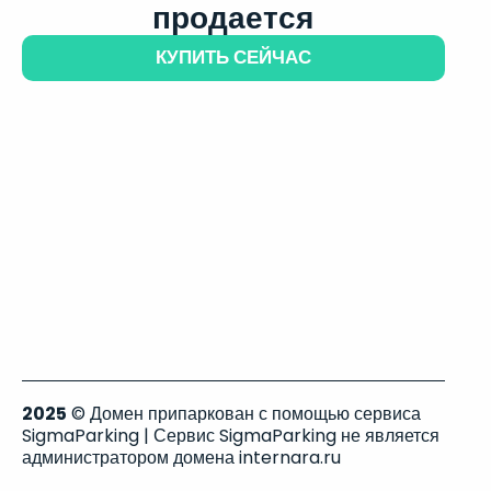
продается
КУПИТЬ СЕЙЧАС
2025
© Домен припаркован с помощью сервиса
SigmaParking | Сервис SigmaParking не является
администратором домена internara.ru