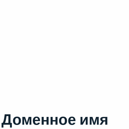
Доменное имя