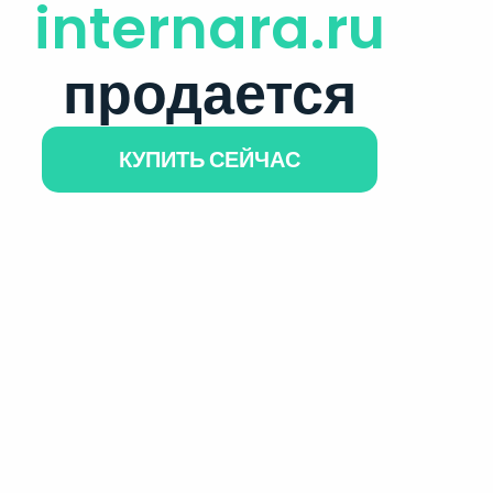
internara.ru
продается
КУПИТЬ СЕЙЧАС