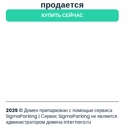
продается
КУПИТЬ СЕЙЧАС
2025
© Домен припаркован с помощью сервиса
SigmaParking | Сервис SigmaParking не является
администратором домена internara.ru