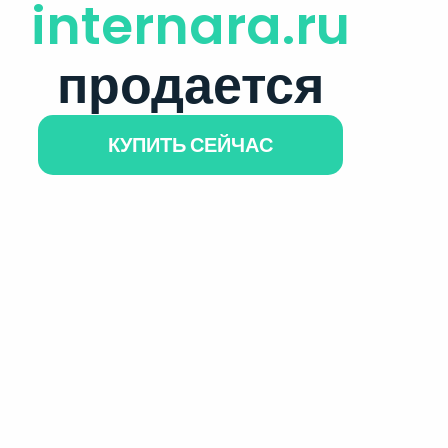
internara.ru
продается
КУПИТЬ СЕЙЧАС