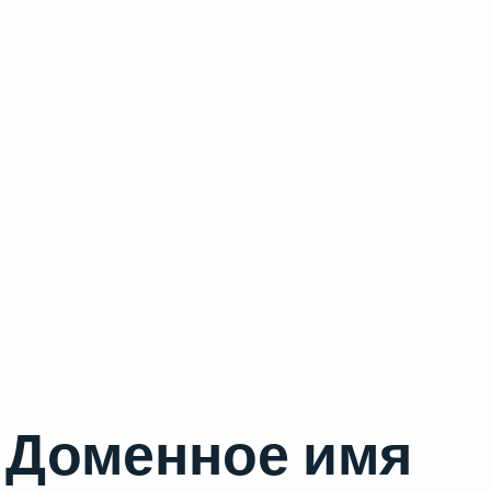
Доменное имя