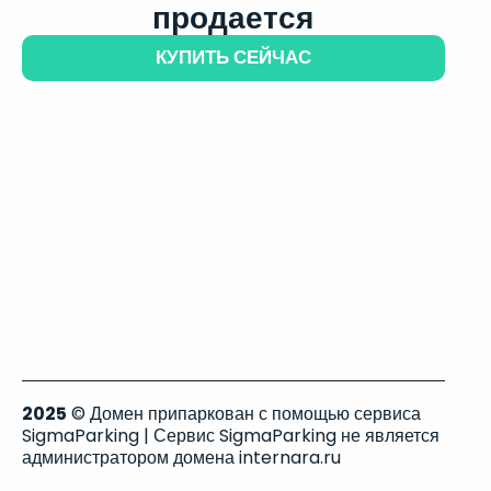
продается
КУПИТЬ СЕЙЧАС
2025
© Домен припаркован с помощью сервиса
SigmaParking | Сервис SigmaParking не является
администратором домена internara.ru