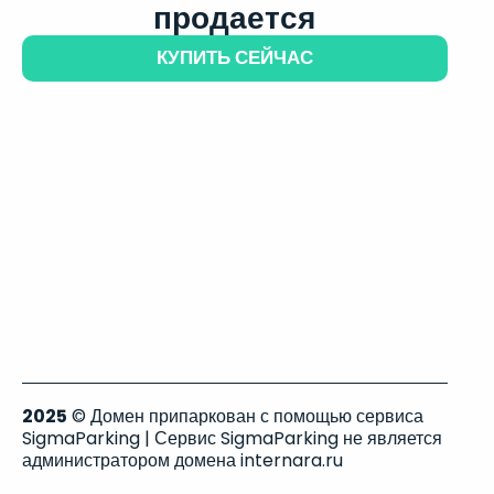
продается
КУПИТЬ СЕЙЧАС
2025
© Домен припаркован с помощью сервиса
SigmaParking | Сервис SigmaParking не является
администратором домена internara.ru