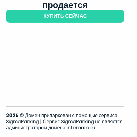
продается
КУПИТЬ СЕЙЧАС
2025
© Домен припаркован с помощью сервиса
SigmaParking | Сервис SigmaParking не является
администратором домена internara.ru